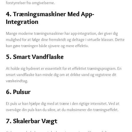
forstyrrelser fra omgivelserne.
4. Træningsmaskiner Med App-
Integration
Mange moderne træningsmaskiner har app-integration, der giver dig
mulighed for at følge dine fremskridt og deltage i virtuelle klasser. Dette
kan gøre træningen både sjovere og mere effektiv.
5. Smart Vandflaske
At holde sig hydreret er essentielt for et effektivt træningsprogram. En
smart vandflaske kan minde dig om at drikke vand og registrere dit
væskeindtag.
6. Pulsur
Et puls ur kan hjælpe dig med at træne i den rigtige intensitet. Ved at
overvåge din puls kan du sikre, at du maksimerer din træningseffekt.
7. Skalerbar Vægt